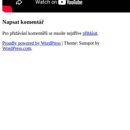
Napsat komentář
Pro přidávání komentářů se musíte nejdříve
přihlásit
.
Proudly powered by WordPress
|
Theme: Sunspot by
WordPress.com
.